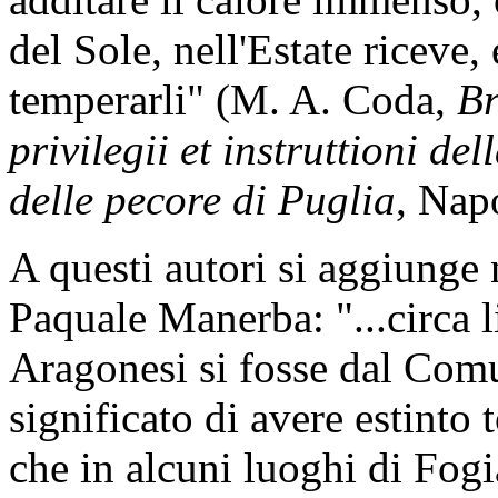
del Sole, nell'Estate riceve,
temperarli" (M. A. Coda,
Br
privilegii et instruttioni 
delle pecore di Puglia
, Nap
A questi autori si aggiunge 
Paquale Manerba: "...circa l
Aragonesi si fosse dal Comu
significato di avere estinto
che in alcuni luoghi di Fogia