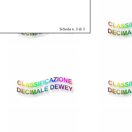
Scheda n. 3 di 3