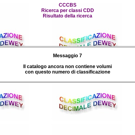
CCCBS
Ricerca per classi CDD
Risultato della ricerca
Messaggio 7
Il catalogo ancora non contiene volumi
con questo numero di classificazione