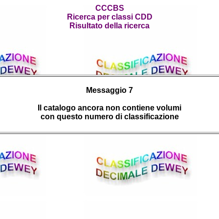
CCCBS
Ricerca per classi CDD
Risultato della ricerca
Messaggio 7
Il catalogo ancora non contiene volumi
con questo numero di classificazione