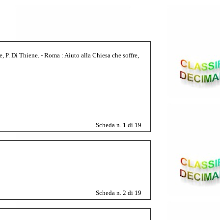
, P. Di Thiene. - Roma : Aiuto alla Chiesa che soffre,
Scheda n. 1 di 19
Scheda n. 2 di 19