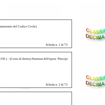
ommentario del Codice Civile)
Scheda n. 1 di 73
36 ). - (Corso di diritto) Struttura dell'opera: Principi
Scheda n. 2 di 73