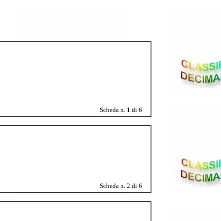
Scheda n. 1 di 6
Scheda n. 2 di 6