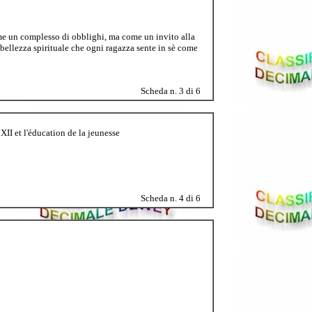
ome un complesso di obblighi, ma come un invito alla
i bellezza spirituale che ogni ragazza sente in sè come
Scheda n. 3 di 6
XII et l'éducation de la jeunesse
Scheda n. 4 di 6