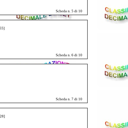
Scheda n. 5 di 10
55]
Scheda n. 6 di 10
Scheda n. 7 di 10
128]