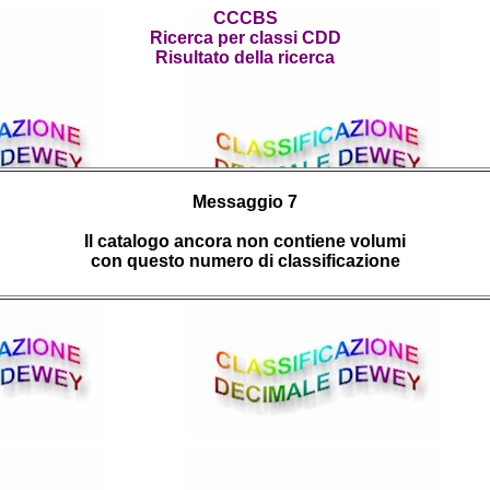
CCCBS
Ricerca per classi CDD
Risultato della ricerca
Messaggio 7
Il catalogo ancora non contiene volumi
con questo numero di classificazione