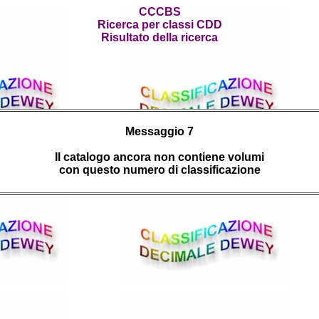
CCCBS
Ricerca per classi CDD
Risultato della ricerca
Messaggio 7
Il catalogo ancora non contiene volumi
con questo numero di classificazione