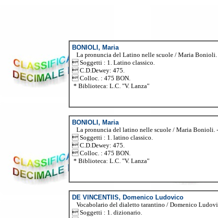
BONIOLI, Maria
La pronuncia del Latino nelle scuole / Maria Bonioli. -
 Soggetti : 1. Latino classico.
 C.D.Dewey: 475.
 Colloc. : 475 BON.
* Biblioteca: L.C. "V. Lanza"
BONIOLI, Maria
La pronuncia del latino nelle scuole / Maria Bonioli. -
 Soggetti : 1. latino classico.
 C.D.Dewey: 475.
 Colloc. : 475 BON.
* Biblioteca: L.C. "V. Lanza"
DE VINCENTIIS, Domenico Ludovico
Vocabolario del dialetto tarantino / Domenico Ludovico
 Soggetti : 1. dizionario.