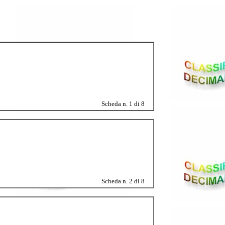
Scheda n. 1 di 8
Scheda n. 2 di 8