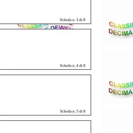
Scheda n. 3 di 8
Scheda n. 4 di 8
Scheda n. 5 di 8