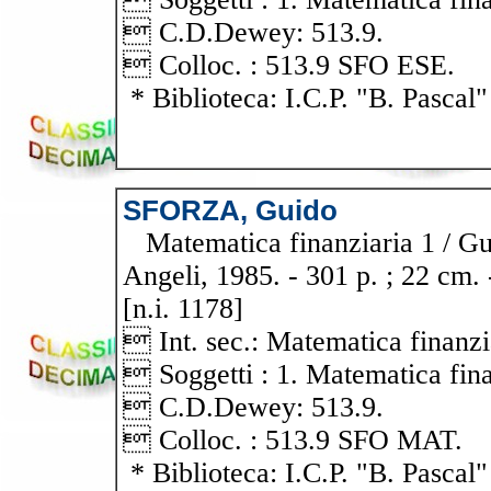
 C.D.Dewey: 513.9.
 Colloc. : 513.9 SFO ESE.
* Biblioteca: I.C.P. "B. Pascal"
SFORZA, Guido
Matematica finanziaria 1 / Guid
Angeli, 1985. - 301 p. ; 22 cm. 
[n.i. 1178]
 Int. sec.: Matematica finanzi
 Soggetti : 1. Matematica fina
 C.D.Dewey: 513.9.
 Colloc. : 513.9 SFO MAT.
* Biblioteca: I.C.P. "B. Pascal"