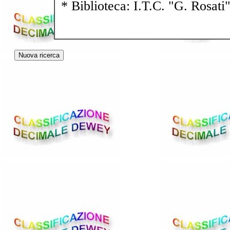
* Biblioteca: I.T.C. "G. Rosati