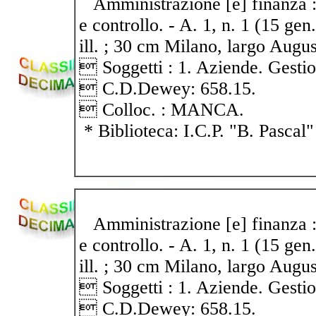
Amministrazione [e] finanza : q
e controllo. - A. 1, n. 1 (15 gen
ill. ; 30 cm Milano, largo Augus
 Soggetti : 1. Aziende. Gestion
 C.D.Dewey: 658.15.
 Colloc. : MANCA.
* Biblioteca: I.C.P. "B. Pascal"
Amministrazione [e] finanza : q
e controllo. - A. 1, n. 1 (15 gen
ill. ; 30 cm Milano, largo Augus
 Soggetti : 1. Aziende. Gestion
 C.D.Dewey: 658.15.