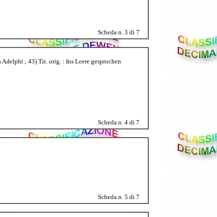
Scheda n. 3 di 7
 Adelphi ; 43) Tit. orig. : Ins Leere gesprochen
Scheda n. 4 di 7
Scheda n. 5 di 7