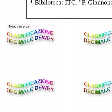
* Biblioteca: ITC. "P. Giannon