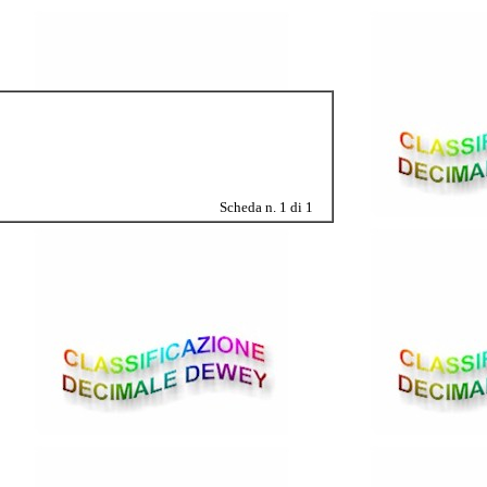
Scheda n. 1 di 1