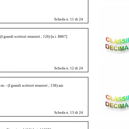
Scheda n. 11 di 24
 grandi scrittori stranieri ; 126) [n.i. 8867]
Scheda n. 12 di 24
. - (I grandi scrittori stranieri ; 158) am
Scheda n. 13 di 24