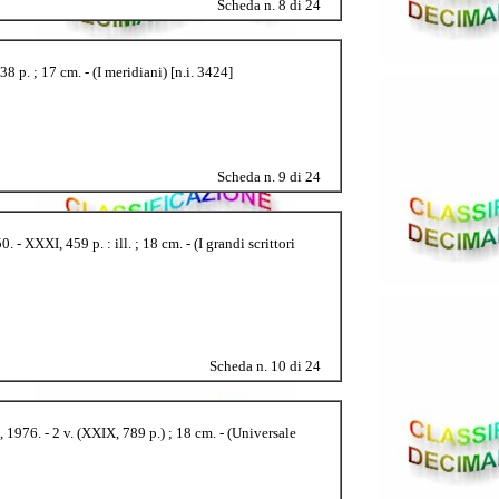
Scheda n. 8 di 24
 p. ; 17 cm. - (I meridiani) [n.i. 3424]
Scheda n. 9 di 24
 - XXXI, 459 p. : ill. ; 18 cm. - (I grandi scrittori
Scheda n. 10 di 24
, 1976. - 2 v. (XXIX, 789 p.) ; 18 cm. - (Universale