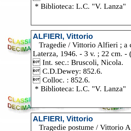
* Biblioteca: L.C. "V. Lanza"
ALFIERI, Vittorio
Tragedie / Vittorio Alfieri ; a 
Laterza, 1946. - 3 v. ; 22 cm. - (
 Int. sec.: Bruscoli, Nicola.
 C.D.Dewey: 852.6.
 Colloc. : 852.6.
* Biblioteca: L.C. "V. Lanza"
ALFIERI, Vittorio
Tragedie postume / Vittorio Alfi