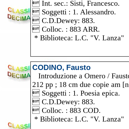
 Int. sec.: Sisti, Francesco.
 Soggetti : 1. Alessandro.
 C.D.Dewey: 883.
 Colloc. : 883 ARR.
* Biblioteca: L.C. "V. Lanza"
CODINO, Fausto
Introduzione a Omero / Fausto 
212 pp ; 18 cm due copie am [n
 Soggetti : 1. Poesia epica.
 C.D.Dewey: 883.
 Colloc. : 883 COD.
* Biblioteca: L.C. "V. Lanza"