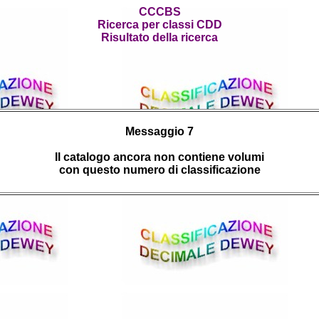
CCCBS
Ricerca per classi CDD
Risultato della ricerca
Messaggio 7
Il catalogo ancora non contiene volumi
con questo numero di classificazione